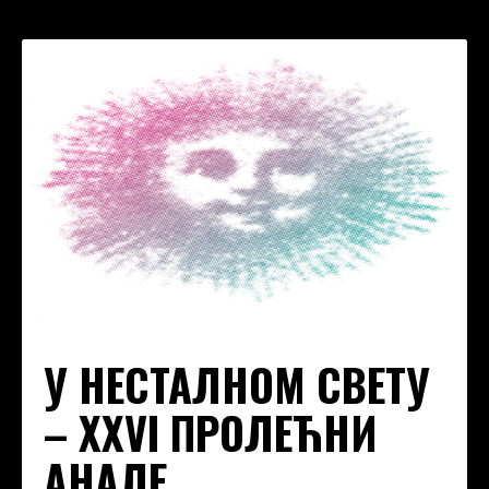
У НЕСТАЛНОМ СВЕТУ
– XXVI ПРОЛЕЋНИ
АНАЛЕ