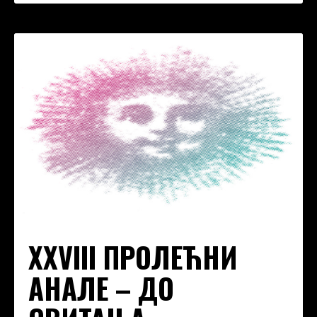
XXVIII ПРОЛЕЋНИ
АНАЛЕ – ДО