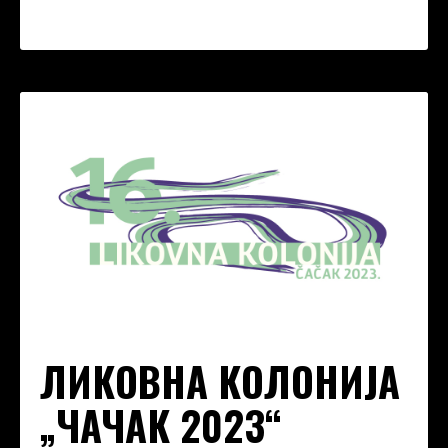
ЛИКОВНА КОЛОНИЈА
„ЧАЧАК 2023“