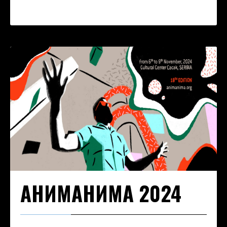
АНИМАНИМА 2024