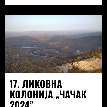
17. ЛИКОВНА
КОЛОНИЈА „ЧАЧАК
2024”