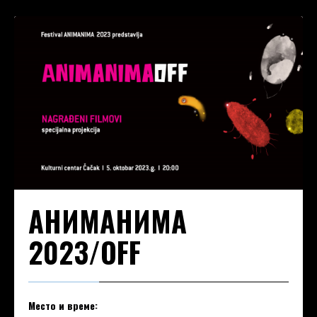
AНИМАНИМА
2023/OFF
Место и време: