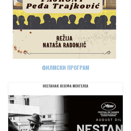
ФИЛМСКИ ПРОГРАМ
НЕСТАНАК ЈОЗЕФА МЕНГЕЛЕА