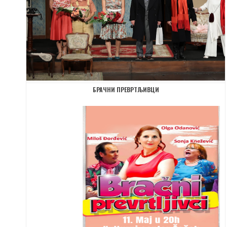
БРАЧНИ ПРЕВРТЉИВЦИ