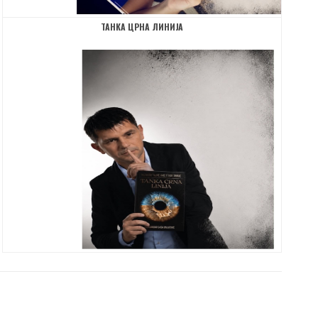
ТАНКА ЦРНА ЛИНИЈА