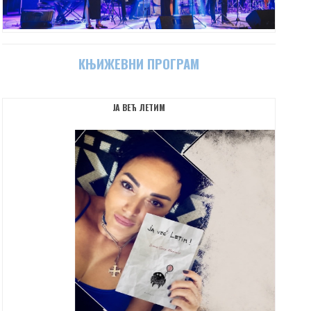
КЊИЖЕВНИ ПРОГРАМ
ЈА ВЕЋ ЛЕТИМ