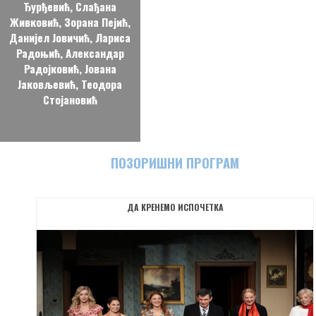
ПОЗОРИШНИ ПРОГРАМ
ДА КРЕНЕМО ИСПОЧЕТКА