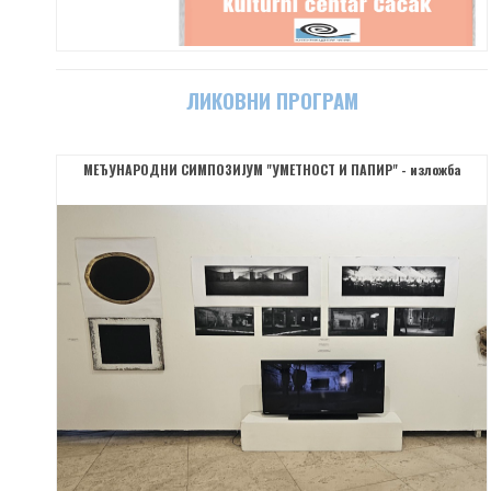
ЛИКОВНИ ПРОГРАМ
МЕЂУНАРОДНИ СИМПОЗИЈУМ "УМЕТНОСТ И ПАПИР" - изложба