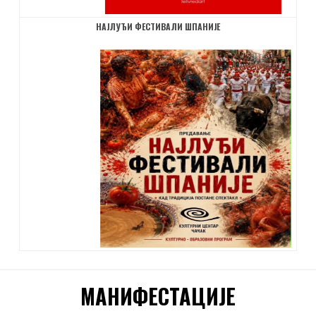
НАЈЛУЂИ ФЕСТИВАЛИ ШПАНИЈЕ
МАНИФЕСТАЦИЈЕ