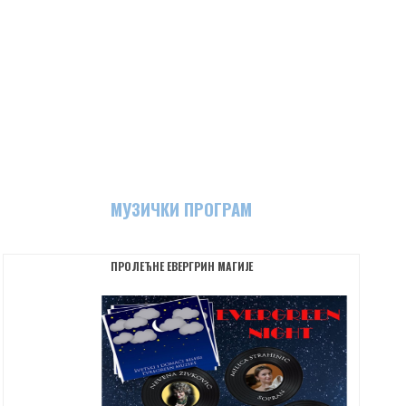
МУЗИЧКИ ПРОГРАМ
ПРОЛЕЋНЕ ЕВЕРГРИН МАГИЈЕ