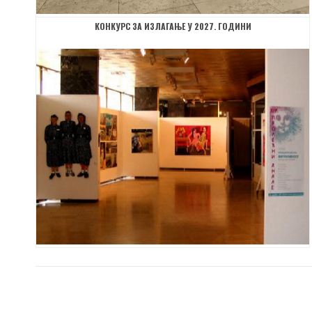
КОНКУРС ЗА ИЗЛАГАЊЕ У 2027. ГОДИНИ