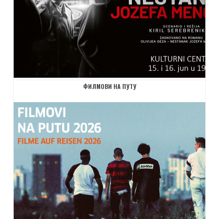
ФИЛМОВИ НА ПУТУ