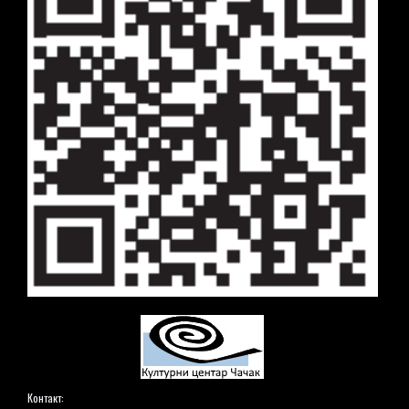
Контакт: