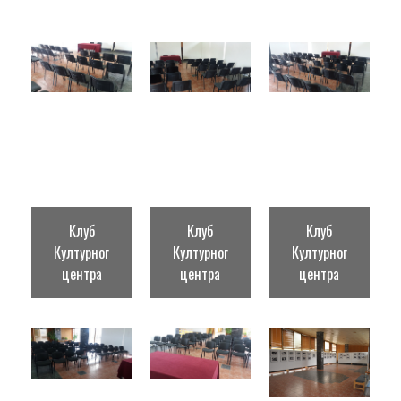
Клуб
Клуб
Клуб
Културног
Културног
Културног
центра
центра
центра