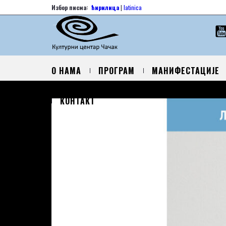
Избор писма:
ћирилица
|
latinica
О НАМА
ПРОГРАМ
МАНИФЕСТАЦИЈЕ
КОНТАКТ