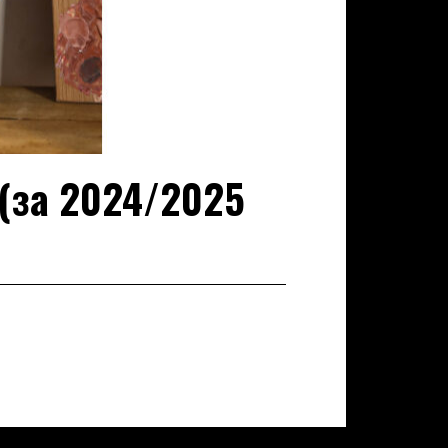
за 2024/2025