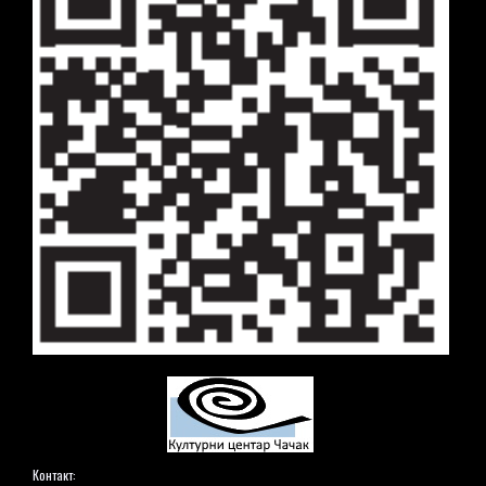
Контакт: