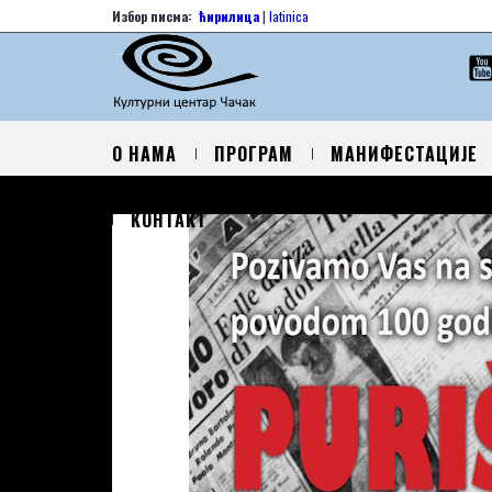
Избор писма:
ћирилица
|
latinica
О НАМА
ПРОГРАМ
МАНИФЕСТАЦИЈЕ
КОНТАКТ