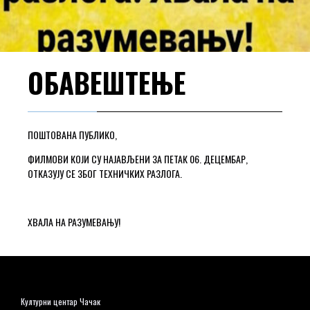
ОБАВЕШТЕЊЕ
ПОШТОВАНА ПУБЛИКО,
ФИЛМОВИ КОЈИ СУ НАЈАВЉЕНИ ЗА ПЕТАК 06. ДЕЦЕМБАР,
ОТКАЗУЈУ СЕ ЗБОГ ТЕХНИЧКИХ РАЗЛОГА.
ХВАЛА НА РАЗУМЕВАЊУ!
Културни центар Чачак