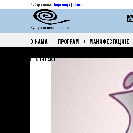
Избор писма:
ћирилица
|
latinica
О НАМА
ПРОГРАМ
МАНИФЕСТАЦИЈЕ
КОНТАКТ