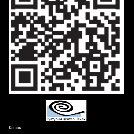
Контакт: