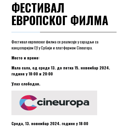
ФЕСТИВАЛ
ЕВРОПСКОГ ФИЛМА
Фестивал еврпопског филма се реализује у сарадњи са
канцеларијом ЕУ у Србији и платформом Cineuropa.
Место и време:
Мала сала, од среде 13. до петка 15. новембар 2024.
године у 18:00 и 20:00
Улаз слободан.
Среда, 13. новембар 2024. године у 18:00