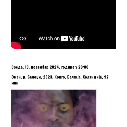
Среда, 13. новембар 2024. године у 20:00
Омен, р. Балоџи, 2023, Конго, Белгија, Холандија, 92
мин