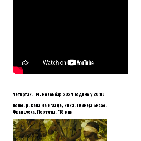
Четвртак, 14. новембар 2024 године у 20:00
Nome, р. Сана На Н’Хаде, 2023, Гвинеја Бисао,
Француска, Португал, 118 мин