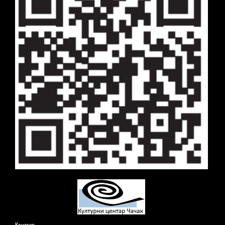
Контакт: