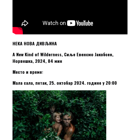
НЕКА НОВА ДИВЉИНА
A New Kind of Wilderness, Сиље Евенсмо Јакобсен,
Норвешка, 2024, 84 мин
Место и време:
Мала сала, петак, 25. октобар 2024. године у 20:00