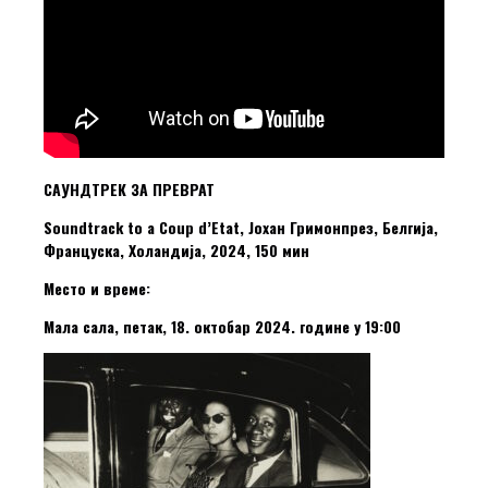
САУНДТРЕК ЗА ПРЕВРАТ
Soundtrack to a Coup d’Etat, Јохан Гримонпрез, Белгија,
Француска, Холандија, 2024, 150 мин
Место и време:
Мала сала, петак, 18. октобар 2024. године у 19:00