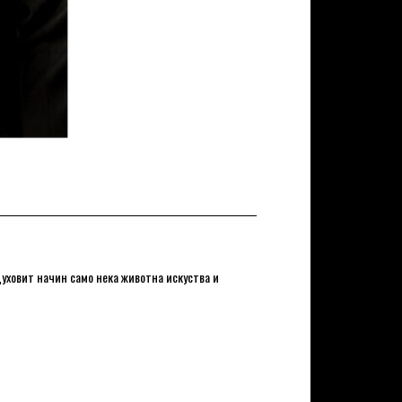
 духовит начин само нека животна искуства и