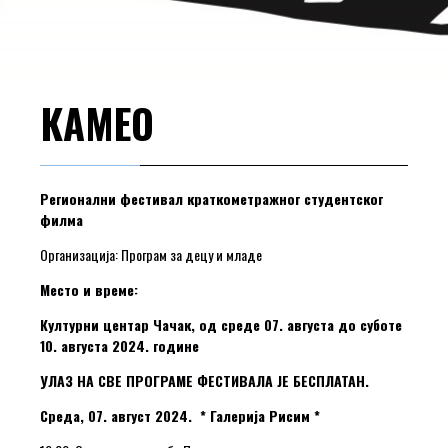
КАМЕО
Регионални фестивал краткометражног студентског
филма
Организација: Програм за децу и младе
Место и време:
Културни центар Чачак, од среде 07. августа до суботе
10. августа 2024. године
УЛАЗ НА СВЕ ПРОГРАМЕ ФЕСТИВАЛА ЈЕ БЕСПЛАТАН.
Среда, 07. август 2024. * Галерија Рисим *