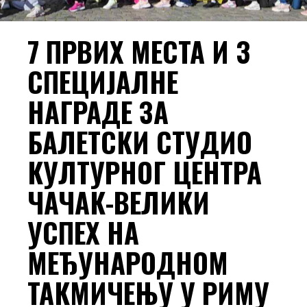
7 ПРВИХ МЕСТА И 3
СПЕЦИЈАЛНЕ
НАГРАДE ЗА
БАЛЕТСКИ СТУДИО
КУЛТУРНОГ ЦЕНТРА
ЧАЧАК-ВЕЛИКИ
УСПЕХ НА
МЕЂУНАРОДНОМ
ТАКМИЧЕЊУ У РИМУ