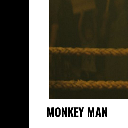
MONKEY MAN