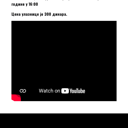
године у 16:00
Цена улазнице је 300 динара.