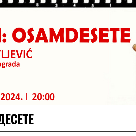
ДЕСЕТЕ