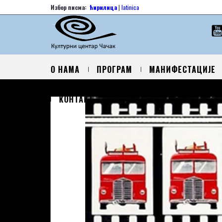
Избор писма:
ћирилица
|
latinica
О НАМА
ПРОГРАМ
МАНИФЕСТАЦИЈЕ
КОНТАКТ