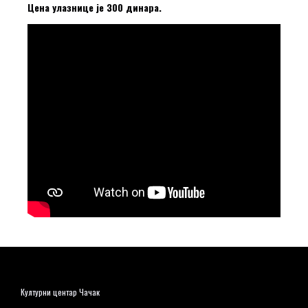
Цена улазнице је 300 динара.
Културни центар Чачак