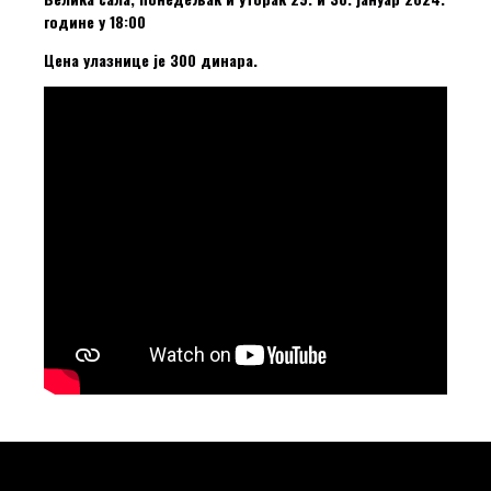
године у 18:00
Цена улазнице је 300 динара.