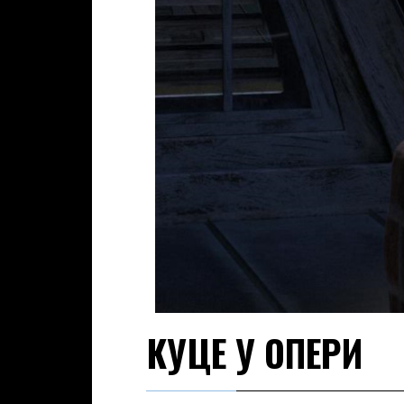
КУЦЕ У ОПЕРИ