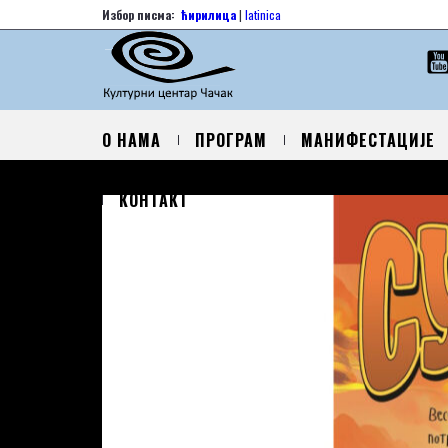
Избор писма:
ћирилица
|
latinica
О НАМА
ПРОГРАМ
МАНИФЕСТАЦИЈЕ
КОНТАКТ