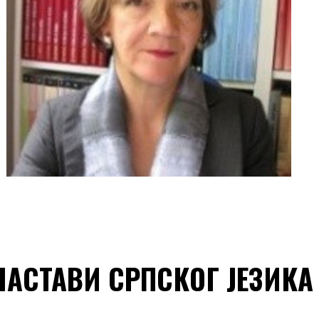
АСТАВИ СРПСКОГ ЈЕЗИКА