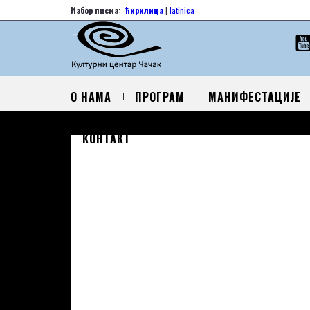
Избор писма:
ћирилица
|
latinica
О НАМА
ПРОГРАМ
МАНИФЕСТАЦИЈЕ
КОНТАКТ