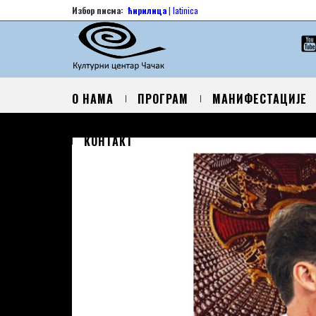
Избор писма:
ћирилица
|
latinica
О НАМА
ПРОГРАМ
МАНИФЕСТАЦИЈЕ
КОНТАКТ