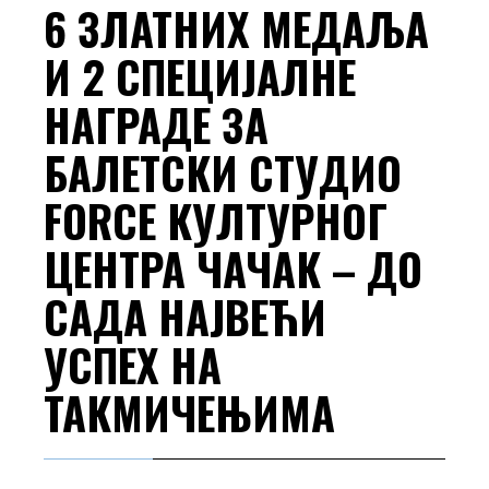
6 ЗЛАТНИХ МЕДАЉА
И 2 СПЕЦИЈАЛНЕ
НАГРАДЕ ЗА
БАЛЕТСКИ СТУДИО
FORCE КУЛТУРНОГ
ЦЕНТРА ЧАЧАК – ДО
САДА НАЈВЕЋИ
УСПЕХ НА
ТАКМИЧЕЊИМА