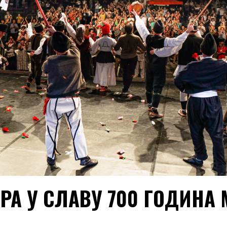
ГРА У СЛАВУ 700 ГОДИНА