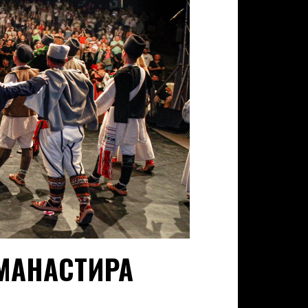
 МАНАСТИРА