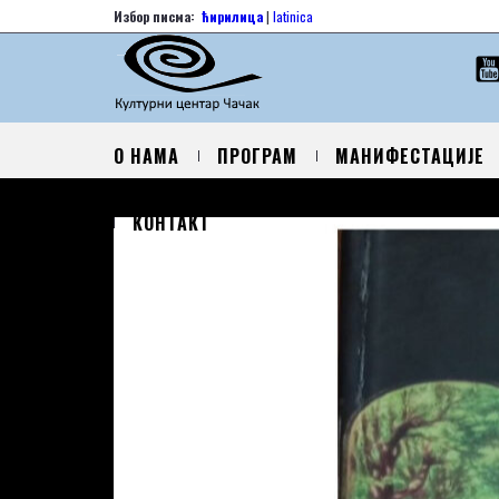
Избор писма:
ћирилица
|
latinica
О НАМА
ПРОГРАМ
МАНИФЕСТАЦИЈЕ
КОНТАКТ