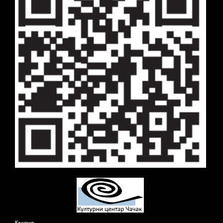
Контакт: