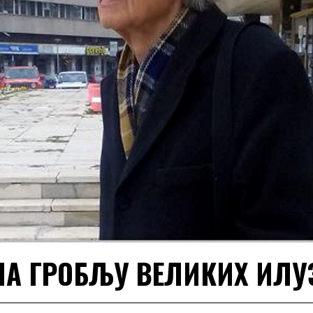
НА ГРОБЉУ ВЕЛИКИХ ИЛУ