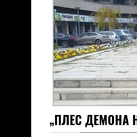
„ПЛЕС ДЕМОНА 