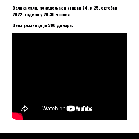
Велика сала, понедељак и утирак 24. и 25. октобар
2022. године у 20:30 часова
Цена улазнице је 300 динара.