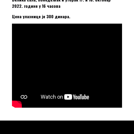
2022. године у 16 часова
Цена улазнице је 300 динара.