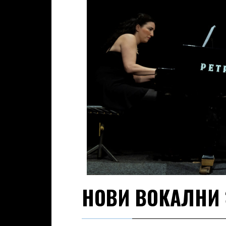
НОВИ ВОКАЛНИ 