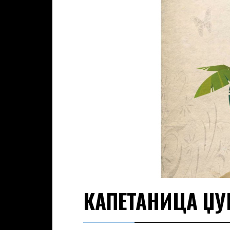
КАПЕТАНИЦА Џ