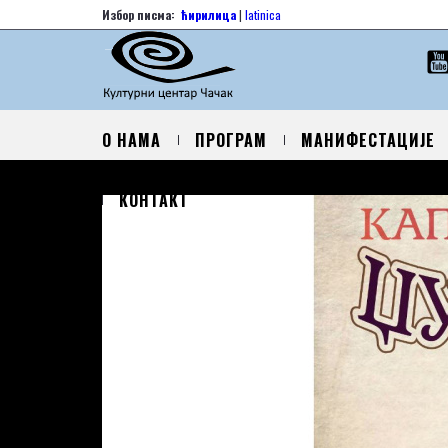
Избор писма:
ћирилица
|
latinica
О НАМА
ПРОГРАМ
МАНИФЕСТАЦИЈЕ
КОНТАКТ