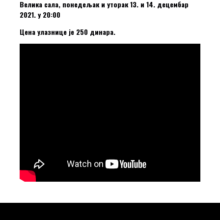
Велика сала, понедељак и уторак 13. и 14. децембар
2021. у 20:00
Цена улазнице је 250 динара.