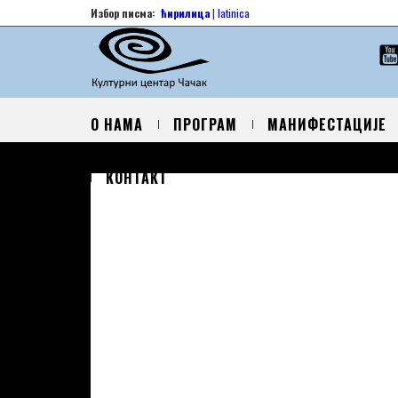
Избор писма:
ћирилица
|
latinica
О НАМА
ПРОГРАМ
МАНИФЕСТАЦИЈЕ
КОНТАКТ