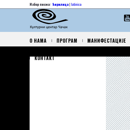
Избор писма:
ћирилица
|
latinica
О НАМА
ПРОГРАМ
МАНИФЕСТАЦИЈЕ
КОНТАКТ