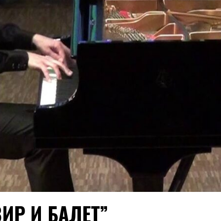
ИР И БАЛЕТ”