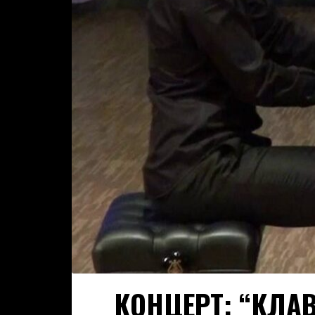
КОНЦЕРТ: “КЛАВ