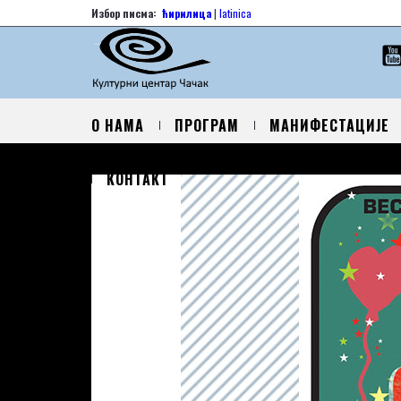
Избор писма:
ћирилица
|
latinica
О НАМА
ПРОГРАМ
МАНИФЕСТАЦИЈЕ
КОНТАКТ