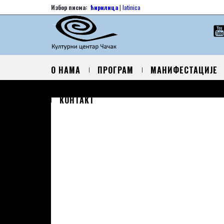
Избор писма:
ћирилица
|
latinica
О НАМА
ПРОГРАМ
МАНИФЕСТАЦИЈЕ
КОНТАКТ