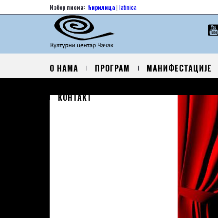
Избор писма:
ћирилица
|
latinica
О НАМА
ПРОГРАМ
МАНИФЕСТАЦИЈЕ
КОНТАКТ