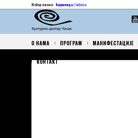
Избор писма:
ћирилица
|
latinica
О НАМА
ПРОГРАМ
МАНИФЕСТАЦИЈЕ
КОНТАКТ