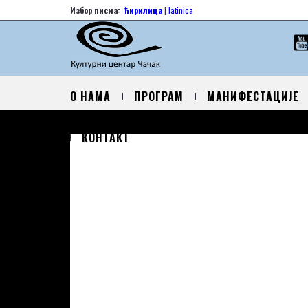
Избор писма:
ћирилица
|
latinica
О НАМА
ПРОГРАМ
МАНИФЕСТАЦИЈЕ
КОНТАКТ