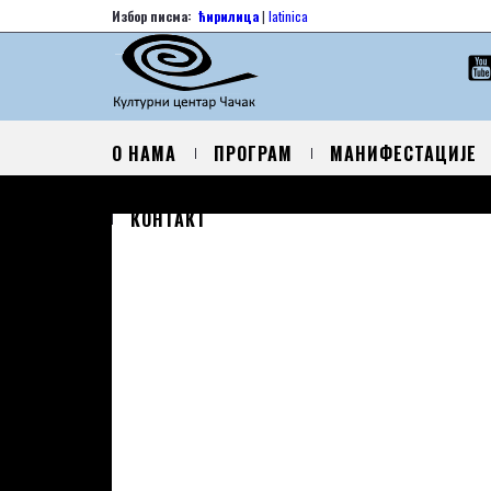
Избор писма:
ћирилица
|
latinica
О НАМА
ПРОГРАМ
МАНИФЕСТАЦИЈЕ
КОНТАКТ