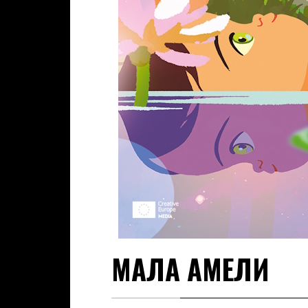
МАЛА АМЕЛИ