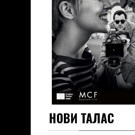
НОВИ ТАЛАС