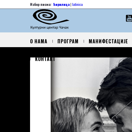
Избор писма:
ћирилица
|
latinica
О НАМА
ПРОГРАМ
МАНИФЕСТАЦИЈЕ
КОНТАКТ