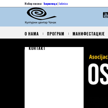
Избор писма:
ћирилица
|
latinica
О НАМА
ПРОГРАМ
МАНИФЕСТАЦИЈЕ
КОНТАКТ