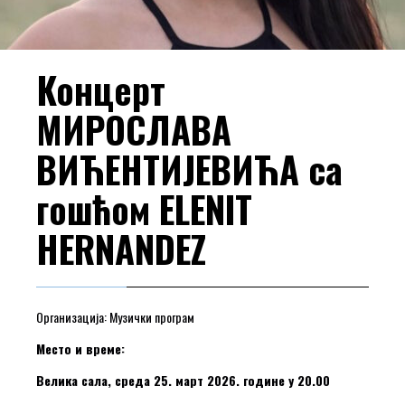
Концерт
МИРОСЛАВА
ВИЋЕНТИЈЕВИЋА са
гошћом ELENIT
HERNANDEZ
Организација: Музички програм
Место и време:
Велика сала, среда 25. март 2026. године у 20.00