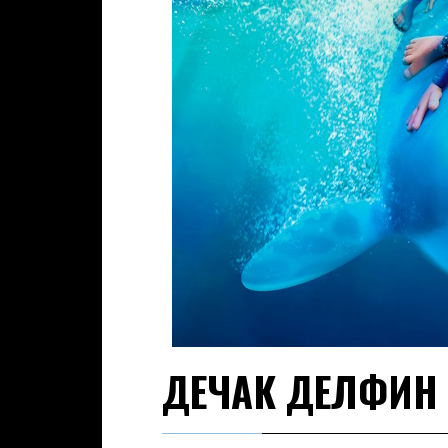
ДЕЧАК ДЕЛФИН 