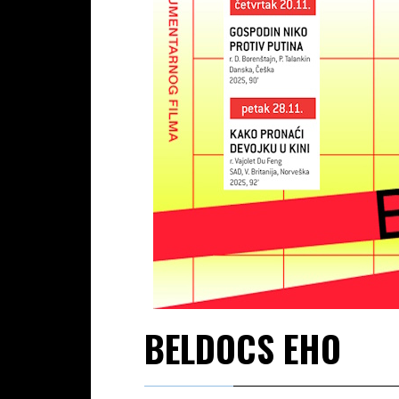
BELDOCS EHO